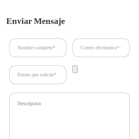
Enviar Mensaje