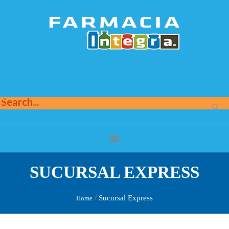
SUCURSAL EXPRESS
/
Sucursal Express
Home