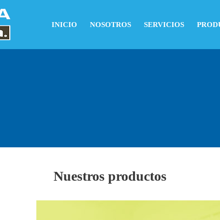
INICIO
NOSOTROS
SERVICIOS
PROD
Nuestros productos