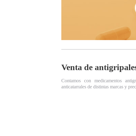
Venta de antigripale
Contamos con medicamentos antigr
anticatarrales de distintas marcas y prec