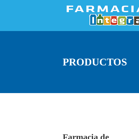
PRODUCTOS
Farmacia de