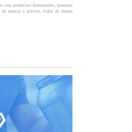
s con productos hormonales, tenemos
 de marcas y precios, todos de buena