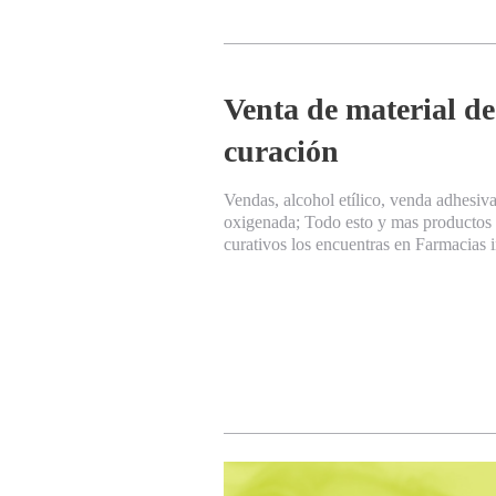
Venta de material de
curación
Vendas, alcohol etílico, venda adhesiv
oxigenada; Todo esto y mas productos
curativos los encuentras en Farmacias i