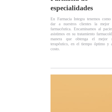
especialidades
En Farmacia Integra tenemos como 
dar a nuestros clientes la mejor 
farmacéutica. Encaminamos al pacie
asistimos en su tratamiento farmacol
manera que obtenga el mejor re
terapéutico, en el tiempo óptimo y 
costo.