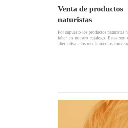
Venta de productos
naturistas
Por supuesto los productos naturistas 
faltar en nuestro catalogo. Estos son
alternativa a los medicamentos convenc