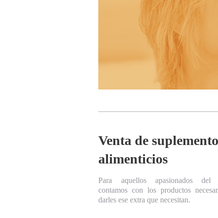
Venta de suplemento
alimenticios
Para aquellos apasionados del d
contamos con los productos necesar
darles ese extra que necesitan.