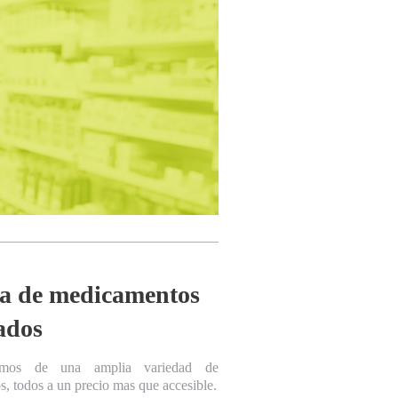
a de medicamentos
ados
emos de una amplia variedad de
s, todos a un precio mas que accesible.