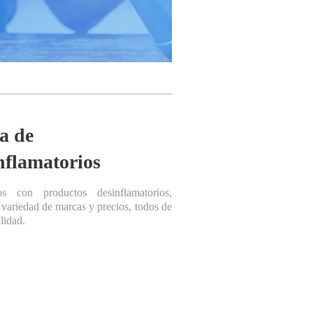
a de
nflamatorios
s con productos desinflamatorios,
variedad de marcas y precios, todos de
lidad.