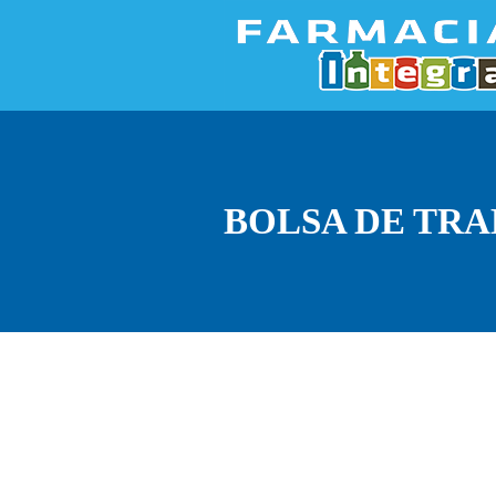
BOLSA DE TR