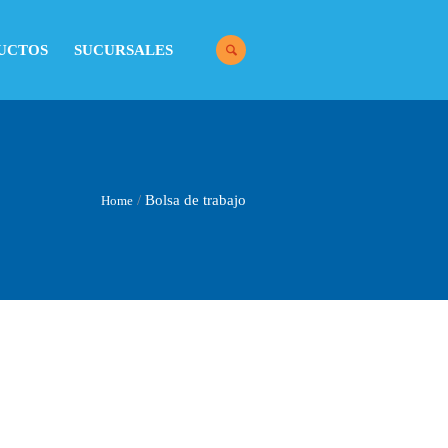
UCTOS
SUCURSALES
/
Bolsa de trabajo
Home